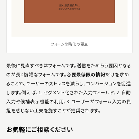
短く必要最低限に
少ない入力項目で完了
フォーム簡略化の要点
最後に見直すべきはフォームです。送信をためらう要因となる
のが長く複雑なフォームです。
必要最低限の情報
だけを求め
ることで、ユーザーのストレスを減らし、コンバージョンを促進
します。例えば、1. セグメント化された入力フィールド、2. 自動
入力や候補表示機能の利用、3. ユーザーがフォーム入力の負
担を感じない工夫を施すことが推奨されます。
お気軽にご相談ください