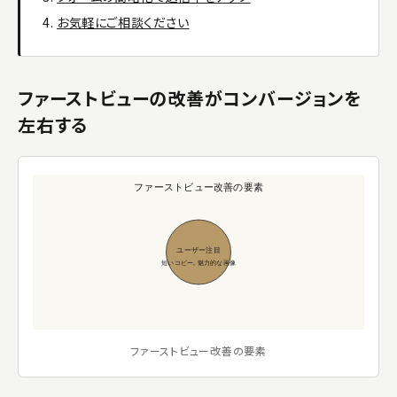
お気軽にご相談ください
ファーストビューの改善がコンバージョンを
左右する
ファーストビュー改善の要素
ユーザー注目
短いコピー, 魅力的な画像
ファーストビュー改善の要素