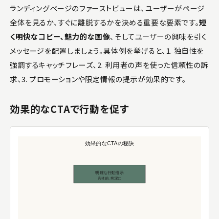
ランディングページのファーストビューは、ユーザーがページ
全体を見るか、すぐに離脱するかを決める重要な要素です。
短
く明快なコピー、魅力的な画像
、そしてユーザーの興味を引く
メッセージを配置しましょう。具体例を挙げると、1. 独自性を
強調するキャッチフレーズ、2. 利用者の声を使った信頼性の訴
求、3. プロモーションや限定情報の提示が効果的です。
効果的なCTAで行動を促す
効果的なCTAの秘訣
明確な行動指示
具体的, 簡潔に